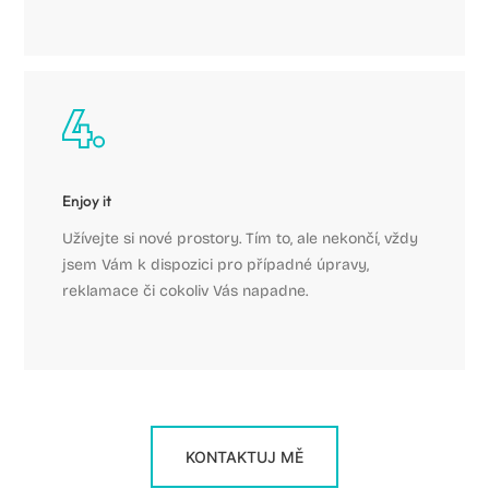
Enjoy it
Užívejte si nové prostory. Tím to, ale nekončí, vždy
jsem Vám k dispozici pro případné úpravy,
reklamace či cokoliv Vás napadne.
KONTAKTUJ MĚ